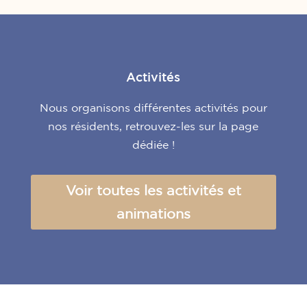
Activités
Nous organisons différentes activités pour
nos résidents, retrouvez-les sur la page
dédiée !
Voir toutes les activités et
animations