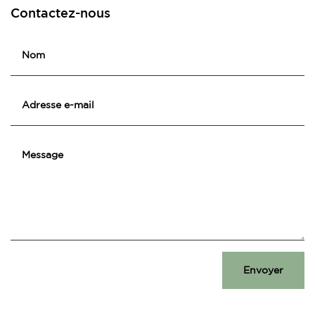
Contactez-nous
Envoyer