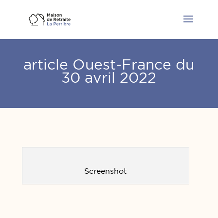
article Ouest-France du
30 avril 2022
Screenshot