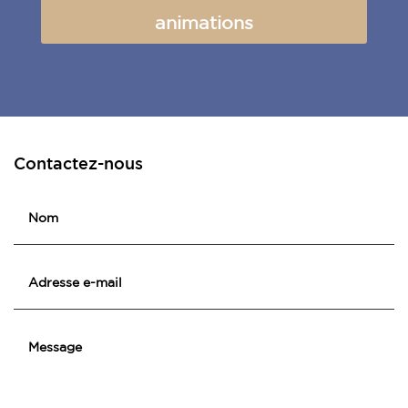
animations
Contactez-nous