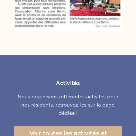
Activités
Nous organisons différentes activités pour
nos résidents, retrouvez-les sur la page
dédiée !
Voir toutes les activités et