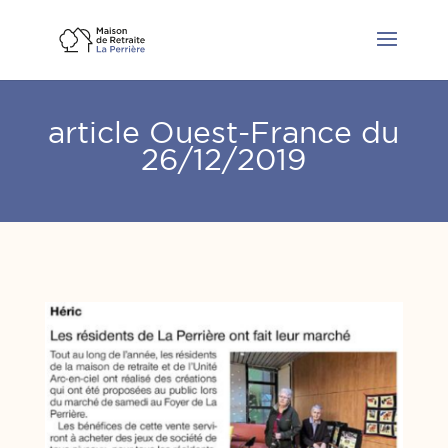
article Ouest-France du
26/12/2019