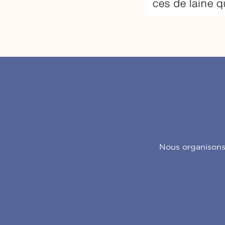
Nous organisons d