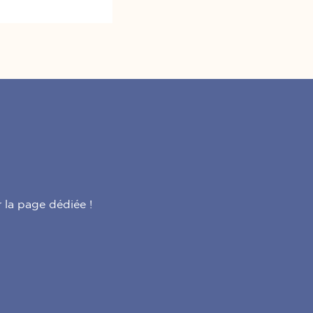
r la page dédiée !