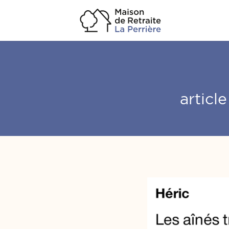
articl