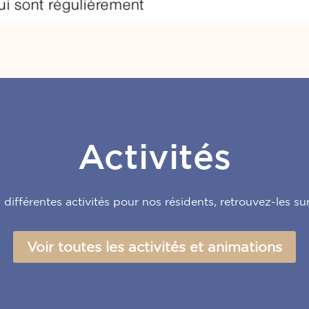
Activités
ifférentes activités pour nos résidents, retrouvez-les su
Voir toutes les activités et animations