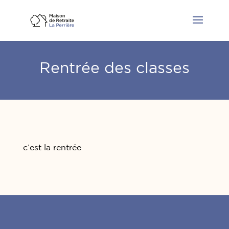
Rentrée des classes
c’est la rentrée