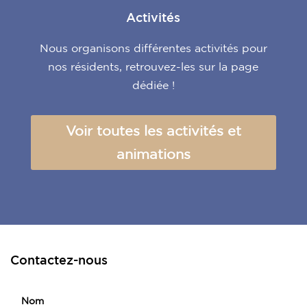
Activités
Nous organisons différentes activités pour
nos résidents, retrouvez-les sur la page
dédiée !
Voir toutes les activités et
animations
Contactez-nous