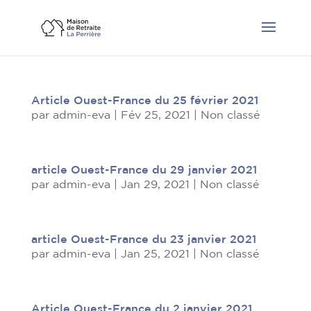
Article Ouest-France du 25 février 2021
par
admin-eva
|
Fév 25, 2021
|
Non classé
article Ouest-France du 29 janvier 2021
par
admin-eva
|
Jan 29, 2021
|
Non classé
article Ouest-France du 23 janvier 2021
par
admin-eva
|
Jan 25, 2021
|
Non classé
Article Ouest-France du 2 janvier 2021