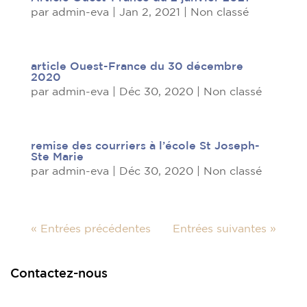
par
admin-eva
|
Jan 2, 2021
|
Non classé
article Ouest-France du 30 décembre
2020
par
admin-eva
|
Déc 30, 2020
|
Non classé
remise des courriers à l’école St Joseph-
Ste Marie
par
admin-eva
|
Déc 30, 2020
|
Non classé
« Entrées précédentes
Entrées suivantes »
Contactez-nous