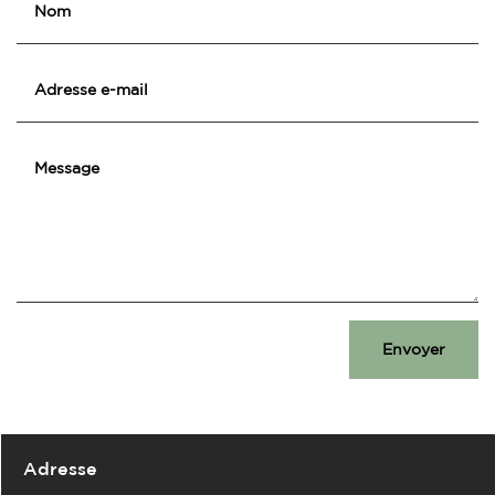
Envoyer
Adresse