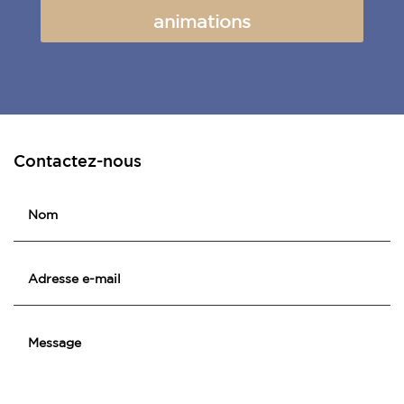
animations
Contactez-nous