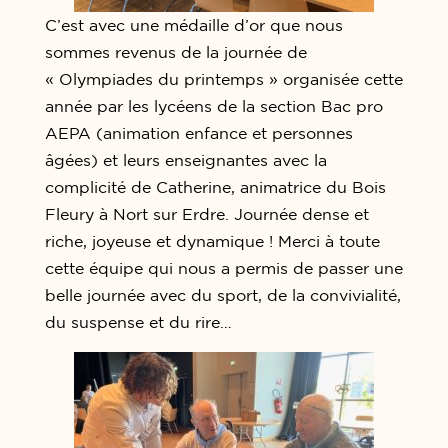
C’est avec une médaille d’or que nous
sommes revenus de la journée de
« Olympiades du printemps » organisée cette
année par les lycéens de la section Bac pro
AEPA (animation enfance et personnes
âgées) et leurs enseignantes avec la
complicité de Catherine, animatrice du Bois
Fleury à Nort sur Erdre. Journée dense et
riche, joyeuse et dynamique ! Merci à toute
cette équipe qui nous a permis de passer une
belle journée avec du sport, de la convivialité,
du suspense et du rire…