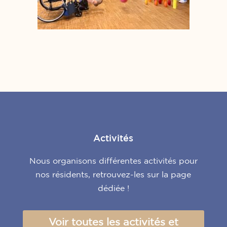
Activités
Nous organisons différentes activités pour
nos résidents, retrouvez-les sur la page
dédiée !
Voir toutes les activités et