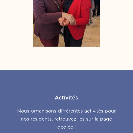
Activités
Nous organisons différentes activités pour
nos résidents, retrouvez-les sur la page
dédiée !