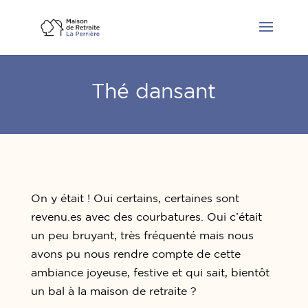
Thé dansant
On y était ! Oui certains, certaines sont
revenu.es avec des courbatures. Oui c’était
un peu bruyant, très fréquenté mais nous
avons pu nous rendre compte de cette
ambiance joyeuse, festive et qui sait, bientôt
un bal à la maison de retraite ?