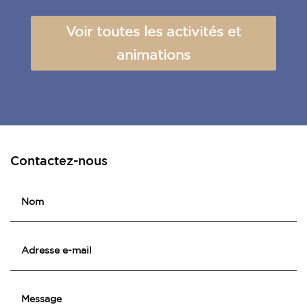
Voir toutes les activités et
animations
Contactez-nous